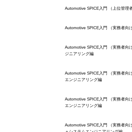
Automotive SPICE入門 （上位管
Automotive SPICE入門 （実務
Automotive SPICE入門 （実務
ジニアリング編
Automotive SPICE入門 （実務
エンジニアリング編
Automotive SPICE入門 （実務
エンジニアリング編
Automotive SPICE入門 （実務
＋システムエンジニアリング編