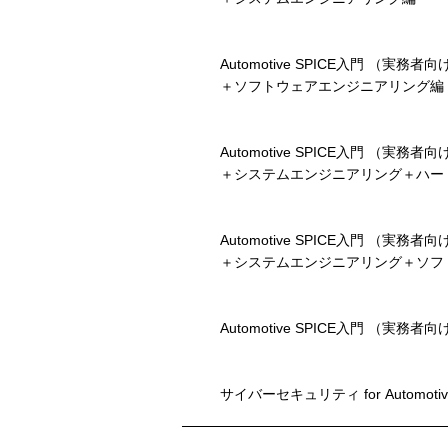
Automotive SPICE入門 （実務
＋ソフトウェアエンジニアリング編
Automotive SPICE入門 （実務
＋システムエンジニアリング＋ハー
アリング編
Automotive SPICE入門 （実務
＋システムエンジニアリング＋ソフ
アリング編
Automotive SPICE入門 （実務者
サイバーセキュリティ for Automotive