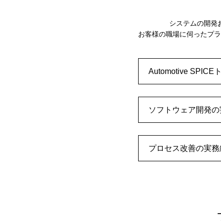
システムの開発
お客様の職場に伺ったプラ
Automotive SPI
ソフトウェア開発の
プロセス改善の実務