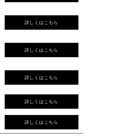
詳しくはこちら
詳しくはこちら
詳しくはこちら
詳しくはこちら
詳しくはこちら