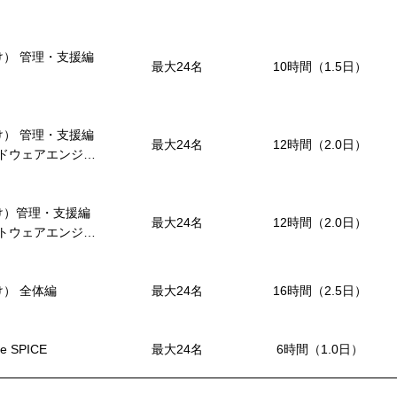
者向け） 管理・支援編
最大24名
10時間（1.5日）
者向け） 管理・支援編
最大24名
12時間（2.0日）
ドウェアエンジニ
者向け）管理・支援編
最大24名
12時間（2.0日）
トウェアエンジニ
向け） 全体編
最大24名
16時間（2.5日）
 SPICE
最大24名
6時間（1.0日）