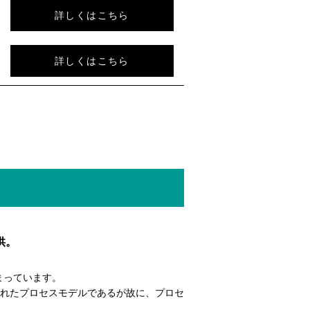
詳しくはこちら
詳しくはこちら
供。
まっています。
れたプロセスモデルであるが故に、プロセ