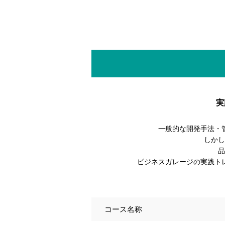
実
一般的な開発手法・
しかし
品
ビジネスガレージの実践ト
コース名称