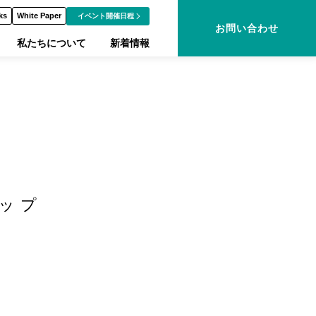
ks
White Paper
イベント開催日程
お問い合わせ
私たちについて
新着情報
ップ