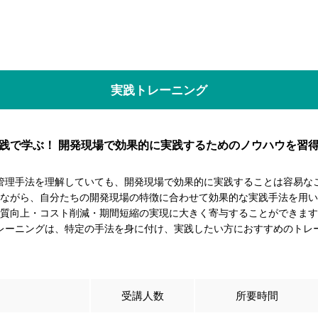
実践トレーニング
践で学ぶ！ 開発現場で効果的に実践するためのノウハウを習
管理手法を理解していても、開発現場で効果的に実践することは容易な
ながら、自分たちの開発現場の特徴に合わせて効果的な実践手法を用い
質向上・コスト削減・期間短縮の実現に大きく寄与することができます
レーニングは、特定の手法を身に付け、実践したい方におすすめのトレ
受講人数
所要時間