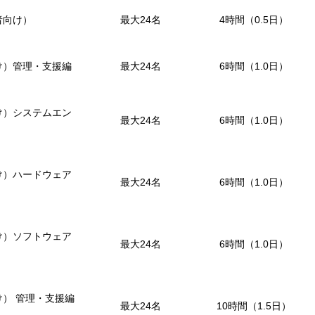
理者向け）
最大24名
4時間（0.5日）
者向け）管理・支援編
最大24名
6時間（1.0日）
者向け）システムエン
最大24名
6時間（1.0日）
者向け）ハードウェア
最大24名
6時間（1.0日）
者向け）ソフトウェア
最大24名
6時間（1.0日）
者向け） 管理・支援編
最大24名
10時間（1.5日）