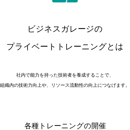
ビジネスガレージの
プライベートトレーニングとは
社内で能力を持った技術者を養成することで、
組織内の技術力向上や、リソース流動性の向上につなげます。
各種トレーニングの開催