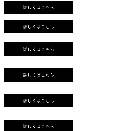
詳しくはこちら
詳しくはこちら
詳しくはこちら
詳しくはこちら
詳しくはこちら
詳しくはこちら