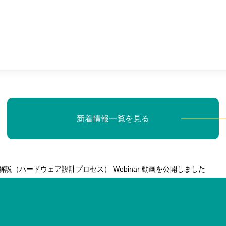
新着情報一覧を見る
.0 変更点解説（ハードウェア設計プロセス） Webinar 動画を公開しました