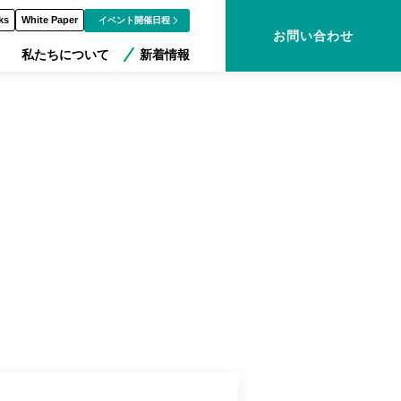
ks
White Paper
イベント開催日程
お問い合わせ
私たちについて
新着情報