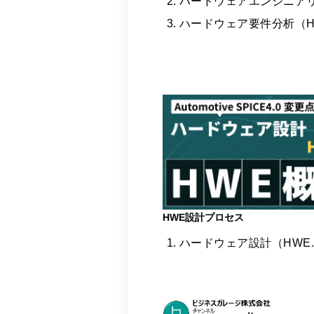
ハードウェアエンジニア
ハードウェア要件分析（H
HWE設計プロセス
ハードウェア設計（HWE.