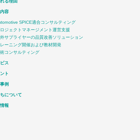
れる理由
内容
utomotive SPICE適合コンサルティング
ロジェクトマネージメント運営支援
外サプライヤーの品質改善ソリューション
レーニング開催および教材開発
術コンサルティング
ビス
ント
事例
ちについて
情報