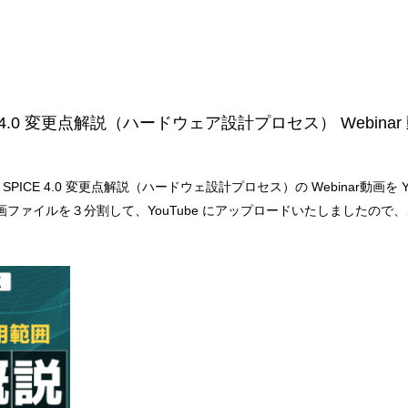
PICE 4.0 変更点解説（ハードウェア設計プロセス） Webi
e SPICE 4.0 変更点解説（ハードウェ設計プロセス）の Webinar動画を
ファイルを３分割して、YouTube にアップロードいたしましたので