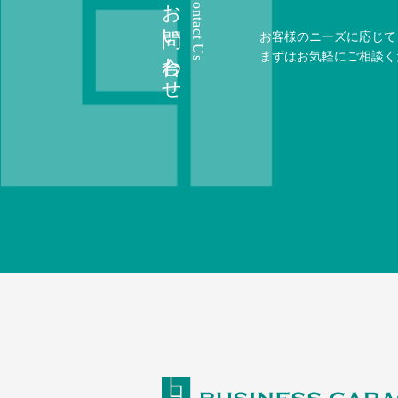
お問い合わせ
Contact Us
お客様のニーズに応じて
まずはお気軽にご相談く