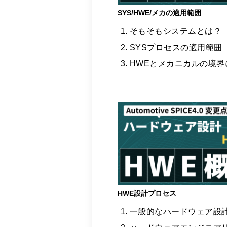
SYS/HWE/メカの適用範囲
そもそもシステムとは？
SYSプロセスの適用範囲
HWEとメカニカルの境界
HWE設計プロセス
一般的なハードウェア設