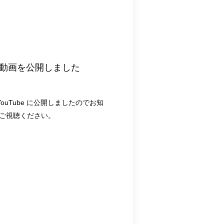
nar 動画を公開しました
 YouTube に公開しましたのでお知
、ご視聴ください。