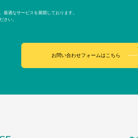
、最適なサービスを展開しております。
ださい。
お問い合わせフォームはこちら