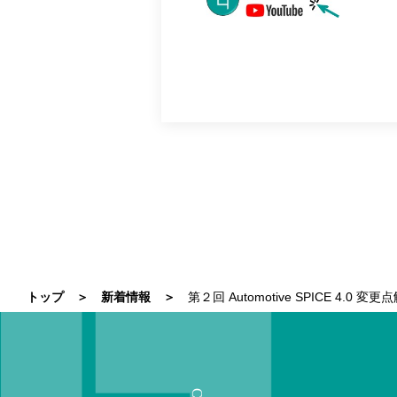
トップ
新着情報
第２回 Automotive SPICE 4