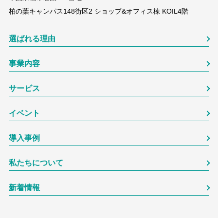
柏の葉キャンパス148街区2 ショップ&オフィス棟 KOIL4階
選ばれる理由
事業内容
サービス
イベント
導入事例
私たちについて
新着情報