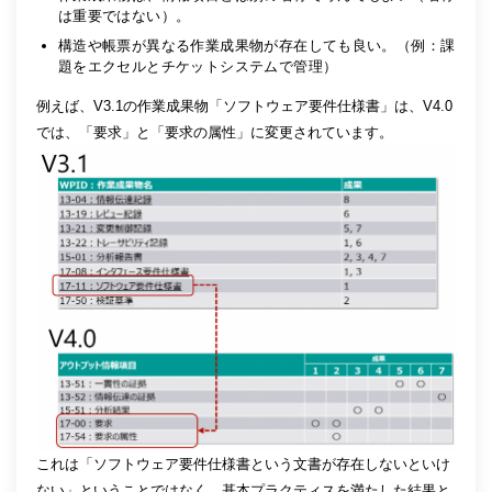
は重要ではない）。
構造や帳票が異なる作業成果物が存在しても良い。（例：課
題をエクセルとチケットシステムで管理）
例えば、V3.1の作業成果物「ソフトウェア要件仕様書」は、V4.0
では、「要求」と「要求の属性」に変更されています。
これは「ソフトウェア要件仕様書という文書が存在しないといけ
ない」ということではなく、基本プラクティスを満たした結果と