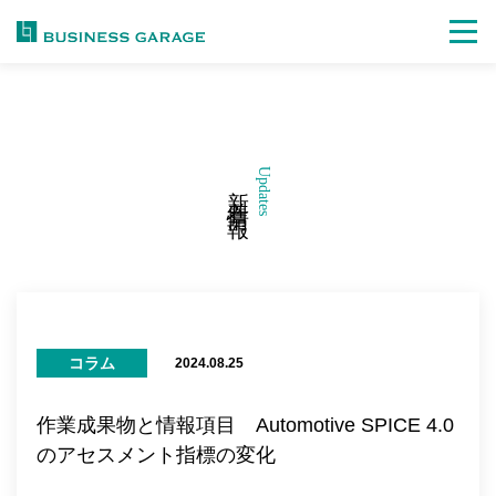
Updates
新着情報
コラム
2024.08.25
作業成果物と情報項目 Automotive SPICE 4.0
のアセスメント指標の変化