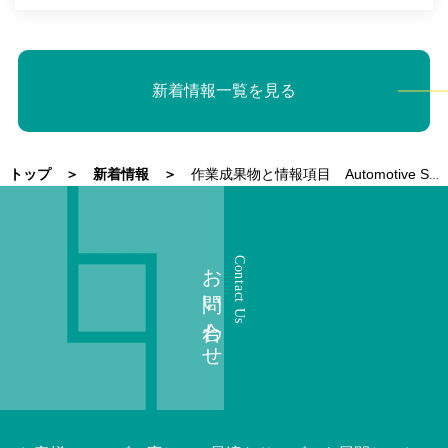
新着情報一覧を見る
トップ
新着情報
作業成果物と情報項目 Automotive SPICE 4.0のアセスメント指標の変化
お問い合わせ
Contact Us