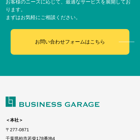
お客様のニーズに応じて、最適なサービスを展開してお
ります。
まずはお気軽にご相談ください。
お問い合わせフォームはこちら
＜本社＞
〒277-0871
千葉県柏市若柴178番地4