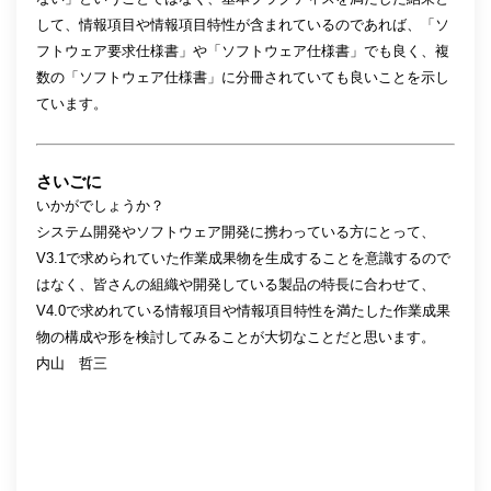
して、情報項目や情報項目特性が含まれているのであれば、「ソ
フトウェア要求仕様書」や「ソフトウェア仕様書」でも良く、複
数の「ソフトウェア仕様書」に分冊されていても良いことを示し
ています。
さいごに
いかがでしょうか？
システム開発やソフトウェア開発に携わっている方にとって、
V3.1で求められていた作業成果物を生成することを意識するので
はなく、皆さんの組織や開発している製品の特長に合わせて、
V4.0で求めれている情報項目や情報項目特性を満たした作業成果
物の構成や形を検討してみることが大切なことだと思います。
内山 哲三