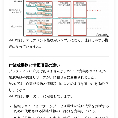
V4.0では、アセスメント指標がシンプルになり、理解しやすい構
造になっていますね。
作業成果物と情報項目の違い
プラクティスに変更はありませんが、V3.１で定義されていた作
業成果物や共通リソースが、情報項目に変更されました。
それでは、作業成果物と情報項目にはどのような違いがあるので
しょうか？
V4.0では、以下のように定義しています。
情報項目：アセッサーがプロセス属性の達成成果を判断する
ために使用される関連情報の一部分を定義している。