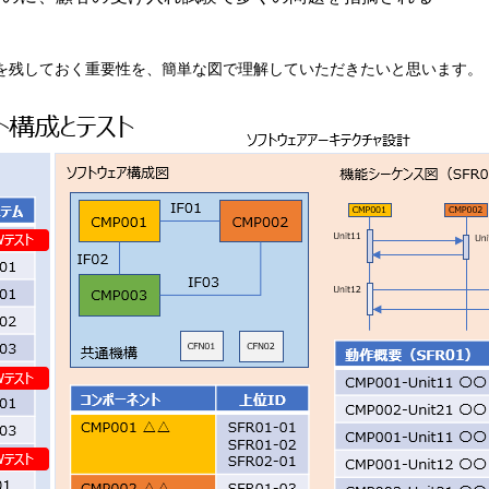
を残しておく重要性を、簡単な図で理解していただきたいと思います。