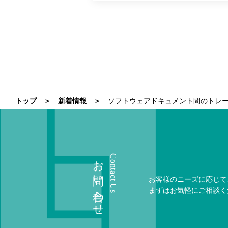
トップ
新着情報
ソフトウェアドキュメント間のトレ
お問い合わせ
Contact Us
お客様のニーズに応じて
まずはお気軽にご相談く