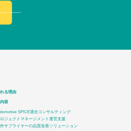
れる理由
内容
utomotive SPICE適合コンサルティング
ロジェクトマネージメント運営支援
外サプライヤーの品質改善ソリューション