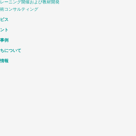
レーニング開催および教材開発
術コンサルティング
ビス
ント
事例
ちについて
情報