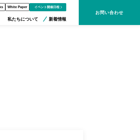
ks
White Paper
イベント開催日程
お問い合わせ
私たちについて
新着情報