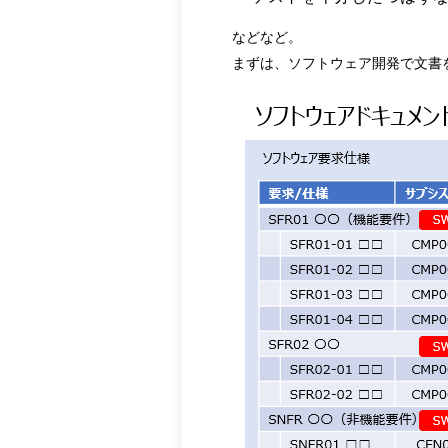
などなど。
まずは、ソフトウェア開発で文書