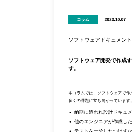
コラム
2023.10.07
ソフトウェアドキュメント
ソフトウェア開発で作成
す。
本コラムでは、ソフトウェアで作
多くの課題に立ち向かっています
納期に追われ設計ドキュ
他のエンジニアが作成し
テストを十分したつはず