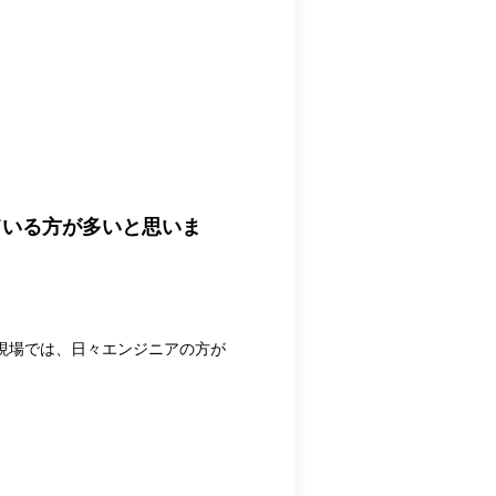
ている方が多いと思いま
現場では、日々エンジニアの方が