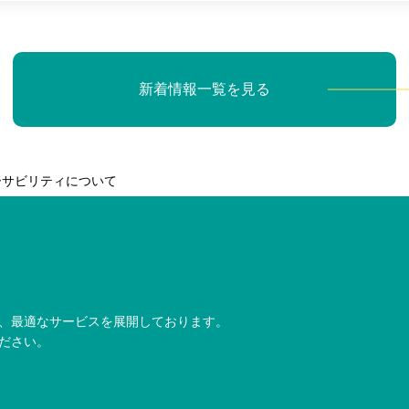
新着情報一覧を見る
ーサビリティについて
、最適なサービスを展開しております。
ださい。