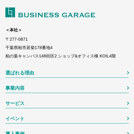
＜本社＞
〒277-0871
千葉県柏市若柴178番地4
柏の葉キャンパス148街区2 ショップ&オフィス棟 KOIL4階
選ばれる理由
事業内容
サービス
イベント
導入事例