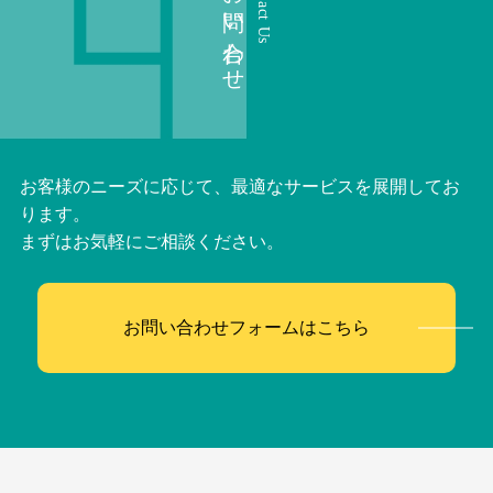
お問い合わせ
Contact Us
お客様のニーズに応じて、最適なサービスを展開してお
ります。
まずはお気軽にご相談ください。
お問い合わせフォームはこちら