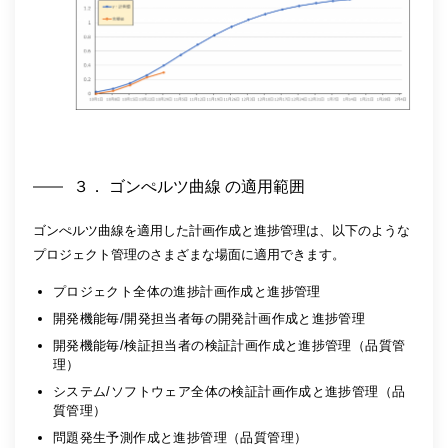
３． ゴンぺルツ曲線 の適用範囲
ゴンぺルツ曲線を適用した計画作成と進捗管理は、以下のような
プロジェクト管理のさまざまな場面に適用できます。
プロジェクト全体の進捗計画作成と進捗管理
開発機能毎/開発担当者毎の開発計画作成と進捗管理
開発機能毎/検証担当者の検証計画作成と進捗管理（品質管
理）
システム/ソフトウェア全体の検証計画作成と進捗管理（品
質管理）
問題発生予測作成と進捗管理（品質管理）