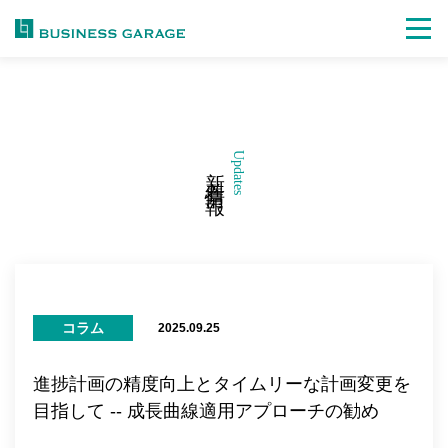
Updates
新着情報
コラム
2025.09.25
進捗計画の精度向上とタイムリーな計画変更を
目指して -- 成長曲線適用アプローチの勧め