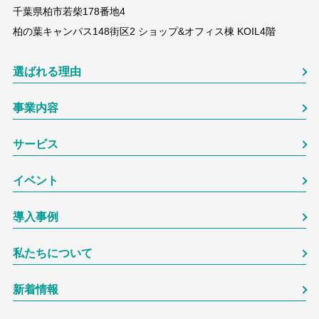
千葉県柏市若柴178番地4
柏の葉キャンパス148街区2 ショップ&オフィス棟 KOIL4階
選ばれる理由
事業内容
サービス
イベント
導入事例
私たちについて
新着情報