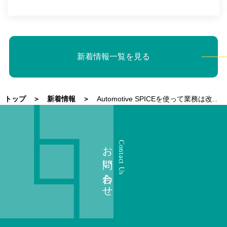
新着情報一覧を見る
トップ
新着情報
Automotive SPICEを使って業務は改善されているのか？
お問い合わせ
Contact Us