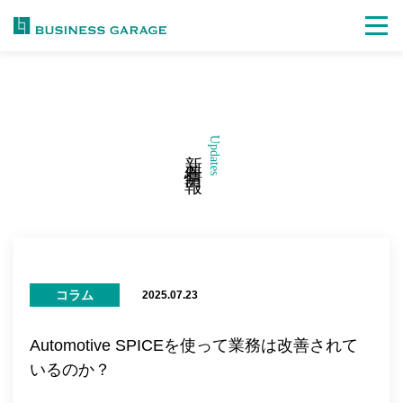
Updates
新着情報
コラム
2025.07.23
Automotive SPICEを使って業務は改善されて
いるのか？