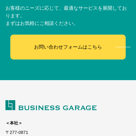
お客様のニーズに応じて、最適なサービスを展開してお
ります。
まずはお気軽にご相談ください。
お問い合わせフォームはこちら
＜本社＞
〒277-0871