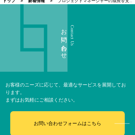
トップ
新着情報
プロジェクトマネージャーの成長を支える羅針盤──PMCDとは何か？
お問い合わせ
Contact Us
お客様のニーズに応じて、最適なサービスを展開してお
ります。
まずはお気軽にご相談ください。
お問い合わせフォームはこちら