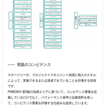
実践のコンピテンス
マネージャーが、プロジェクトマネジメント知識と個人のスキル
によって、実施できるまたは達成できていることを評価する領域
です。
PMBOK® 第3版の知識エリアに基づいて、コンピテンス要素を定
義しているだけでなく、パフォーマンス基準と証拠資料を使っ
て、コンピテンス要素を評価する仕組みを提供しています。