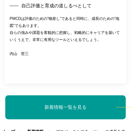
自己評価と育成の道しるべとして
PMCDは評価のための“物差し”であると同時に、成長のための“地
図”でもあります。
自らの強みや課題を客観的に把握し、戦略的にキャリアを築いて
いくうえで、非常に有用なツールといえるでしょう。
内山 哲三
新着情報一覧を見る