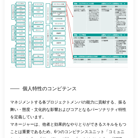
個人特性のコンピテンス
マネジメントする各プロジェクトメンバの能力に貢献する、振る
舞い・態度・文化的な影響およびコアとなるパーソナリティ特性
を定義しています。
マネージャーは、他者と効果的なやりとりができるスキルをもつ
ことは重要であるため、6つのコンピテンスユニット「コミュニ