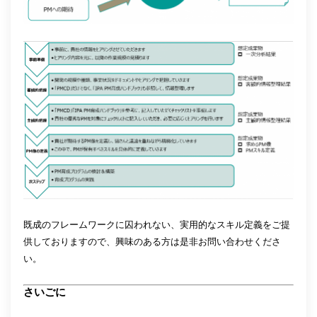
既成のフレームワークに囚われない、実用的なスキル定義をご提
供しておりますので、興味のある方は是非お問い合わせくださ
い。
さいごに