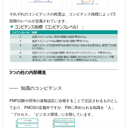
それぞれのコンピテンスの程度は、コンピテンス指標によって5
段階のレベルが定義されています。
3つの柱の内部構造
知識のコンピテンス
PMP試験や同等の資格認定に合格することで立証されるものとし
ており、PMCDの定義外ですが、PMに求められる知識を「人」
「プロセス」「ビジネス環境」に分類しています。