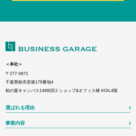
＜本社＞
〒277-0871
千葉県柏市若柴178番地4
柏の葉キャンパス148街区2 ショップ&オフィス棟 KOIL4階
選ばれる理由
事業内容