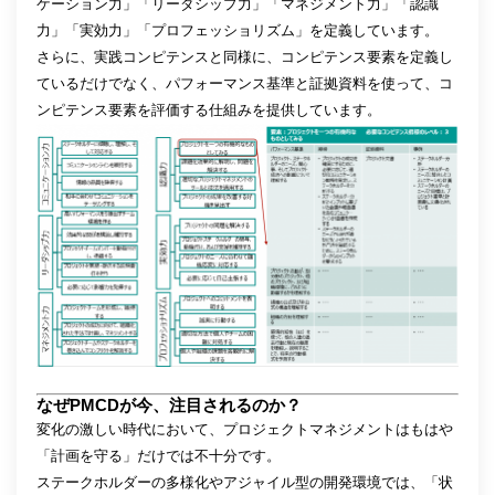
ケーション力」「リーダシップ力」「マネジメント力」「認識
力」「実効力」「プロフェッショリズム」を定義しています。
さらに、実践コンピテンスと同様に、コンピテンス要素を定義し
ているだけでなく、パフォーマンス基準と証拠資料を使って、コ
ンピテンス要素を評価する仕組みを提供しています。
なぜPMCDが今、注目されるのか？
変化の激しい時代において、プロジェクトマネジメントはもはや
「計画を守る」だけでは不十分です。
ステークホルダーの多様化やアジャイル型の開発環境では、「状