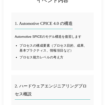
イベント内容
1. Automotive CPICE 4.0 の構造
Automotive SPICEのモデル構造を復習します
プロセスの構成要素（プロセス目的、成果、
基本プラクティス、情報項目など）
プロセス能力レベルの考え方
2. ハードウェアエンジニアリングプロ
セス概説