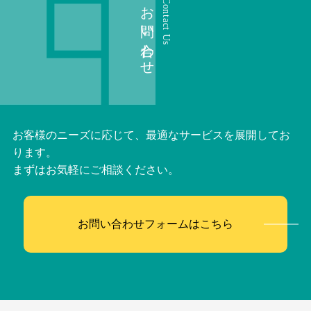
お問い合わせ
Contact Us
お客様のニーズに応じて、最適なサービスを展開してお
ります。
まずはお気軽にご相談ください。
お問い合わせフォームはこちら