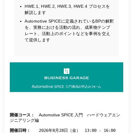
HWE.1, HWE.2, HWE.3, HWE.4 プロセスを
解説します
Automotive SPICEに定義されているBPの解釈
を、実務における活動の流れ、成果物テンプ
レート、活動上のポイントなどを事例を交え
て提供します