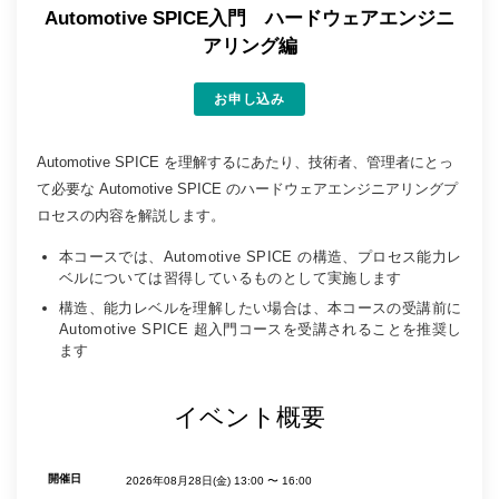
Automotive SPICE入門 ハードウェアエンジニ
アリング編
お申し込み
Automotive SPICE を理解するにあたり、技術者、管理者にとっ
て必要な Automotive SPICE のハードウェアエンジニアリングプ
ロセスの内容を解説します。
本コースでは、Automotive SPICE の構造、プロセス能力レ
ベルについては習得しているものとして実施します
構造、能力レベルを理解したい場合は、本コースの受講前に
Automotive SPICE 超入門コースを受講されることを推奨し
ます
イベント概要
開催日
2026年08月28日(金)
13:00 〜 16:00