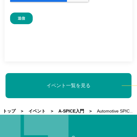
イベント一覧を見る
トップ
イベント
A-SPICE入門
Automotive SPICE入門 ハードウェアエンジニアリング編