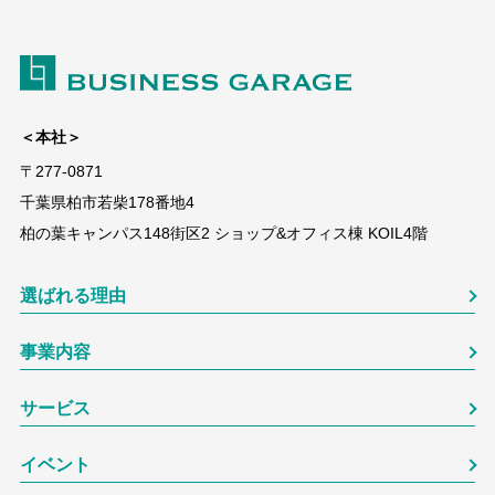
＜本社＞
〒277-0871
千葉県柏市若柴178番地4
柏の葉キャンパス148街区2 ショップ&オフィス棟 KOIL4階
選ばれる理由
事業内容
サービス
イベント