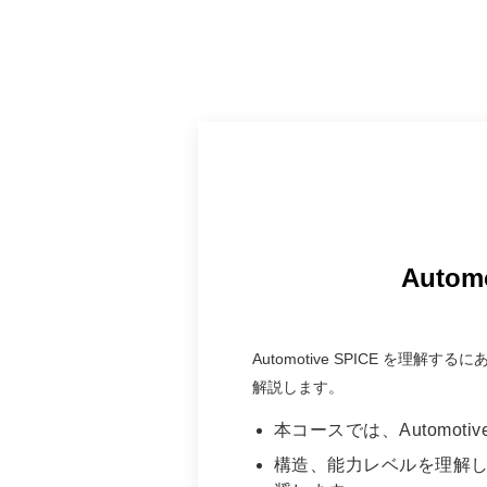
Auto
Automotive SPICE を理
解説します。
本コースでは、Automo
構造、能力レベルを理解した