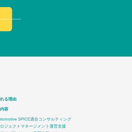
れる理由
内容
utomotive SPICE適合コンサルティング
ロジェクトマネージメント運営支援