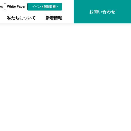
ks
White Paper
イベント開催日程
お問い合わせ
私たちについて
新着情報