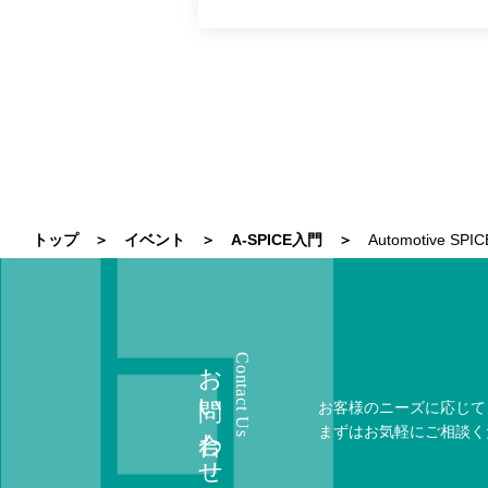
トップ
イベント
A-SPICE入門
Automotive
お問い合わせ
Contact Us
お客様のニーズに応じて
まずはお気軽にご相談く