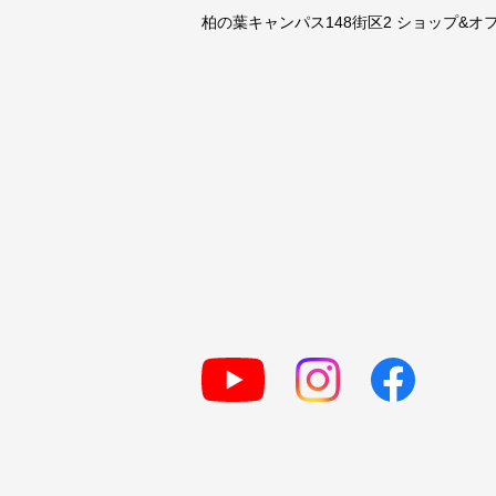
柏の葉キャンパス148街区2 ショップ&オフィ