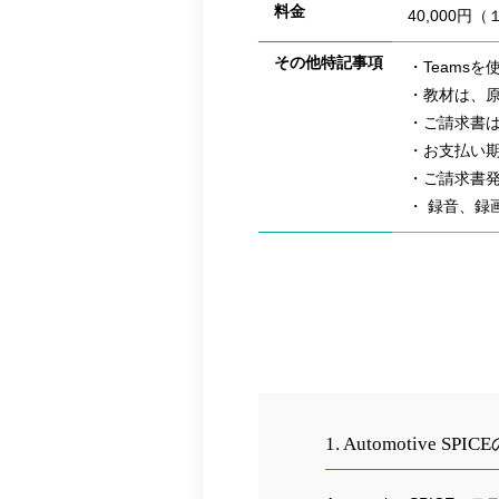
料金
40,000円
その他特記事項
・Teams
・教材は、
・ご請求書は
・お支払い
・ご請求書
・ 録音、録
1. Automotive SPI