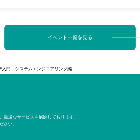
イベント一覧を見る
 SPICE入門 システムエンジニアリング編
、最適なサービスを展開しております。
ださい。