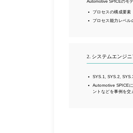
Automotive SPIC
プロセスの構成要素
プロセス能力レベル
2. システムエンジ
SYS.1, SYS.2, S
Automotive
ントなどを事例を交