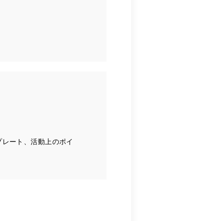
ンプレート、活動上のポイ