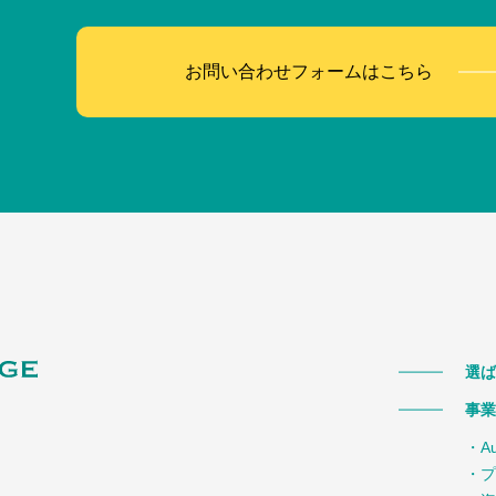
お問い合わせフォームはこちら
選ば
事業
・A
・プ