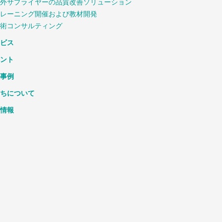
外サプライヤーの品質改善ソリューション
レーニング開催および教材開発
術コンサルティング
ビス
ント
事例
ちについて
情報