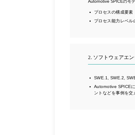
Automotive SPIC
プロセスの構成要素
プロセス能力レベル
2. ソフトウェアエ
SWE.1, SWE.2, 
Automotive
ントなどを事例を交