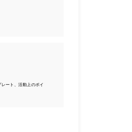
ンプレート、活動上のポイ