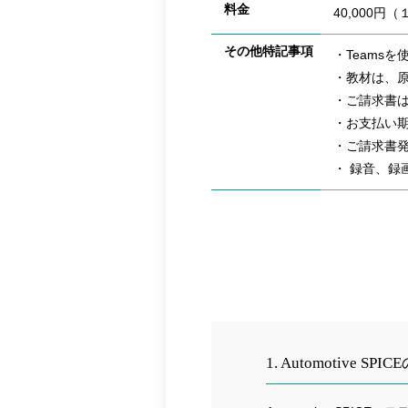
料金
40,000円
その他特記事項
・Teams
・教材は、
・ご請求書は
・お支払い
・ご請求書
・ 録音、録
1. Automotive SPI