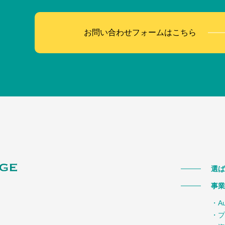
お問い合わせフォームはこちら
選ば
事業
・A
・プ