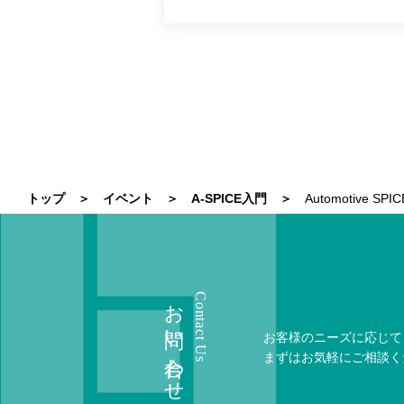
トップ
イベント
A-SPICE入門
Automotive
お問い合わせ
Contact Us
お客様のニーズに応じて
まずはお気軽にご相談く