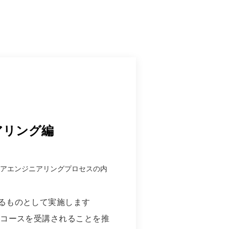
ニアリング編
ソフトウェアエンジニアリングプロセスの内
ているものとして実施します
超入門コースを受講されることを推