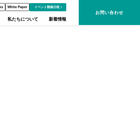
ks
White Paper
イベント開催日程
お問い合わせ
私たちについて
新着情報