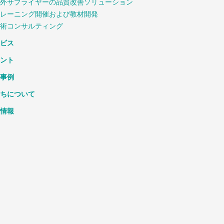
外サプライヤーの品質改善ソリューション
レーニング開催および教材開発
術コンサルティング
ビス
ント
事例
ちについて
情報