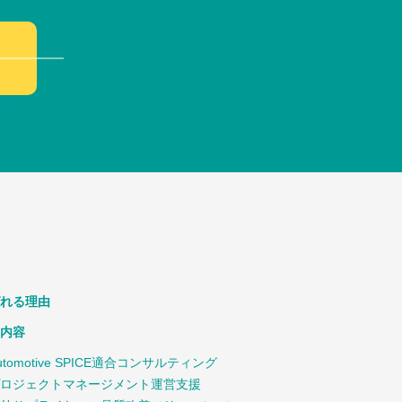
れる理由
内容
utomotive SPICE適合コンサルティング
ロジェクトマネージメント運営支援