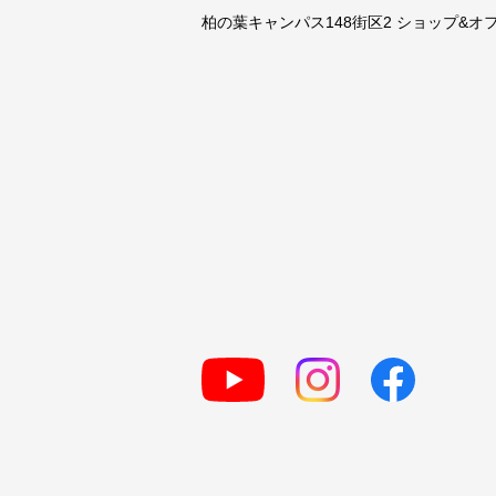
柏の葉キャンパス148街区2 ショップ&オフィ