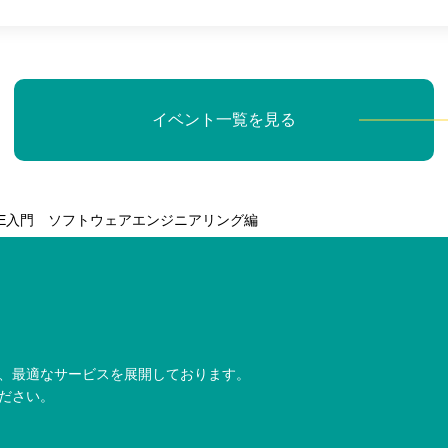
イベント一覧を見る
 SPICE入門 ソフトウェアエンジニアリング編
、最適なサービスを展開しております。
ださい。