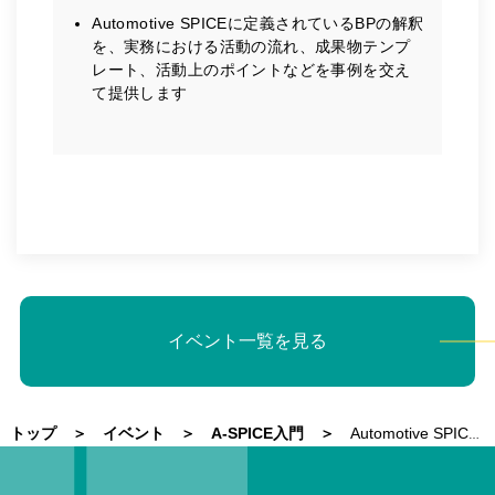
Automotive SPICEに定義されているBPの解釈
を、実務における活動の流れ、成果物テンプ
レート、活動上のポイントなどを事例を交え
て提供します
イベント一覧を見る
トップ
イベント
A-SPICE入門
Automotive SPICE入門 システムエンジニアリング編