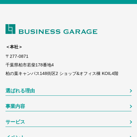
＜本社＞
〒277-0871
千葉県柏市若柴178番地4
柏の葉キャンパス148街区2 ショップ&オフィス棟 KOIL4階
選ばれる理由
事業内容
サービス