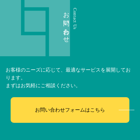
お問い合わせ
Contact Us
お客様のニーズに応じて、最適なサービスを展開してお
ります。
まずはお気軽にご相談ください。
お問い合わせフォームはこちら