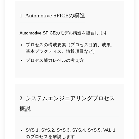
1. Automotive SPICEの構造
Automotive SPICEのモデル構造を復習します
プロセスの構成要素（プロセス目的、成果、
基本プラクティス、情報項目など）
プロセス能力レベルの考え方
2. システムエンジニアリングプロセス
概説
SYS.1, SYS.2, SYS.3, SYS.4, SYS.5, VAL.1
のプロセスを解説します