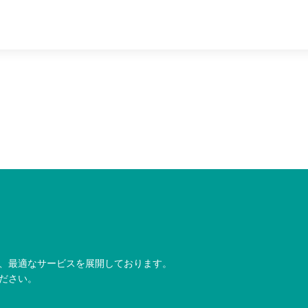
、最適なサービスを展開しております。
ださい。