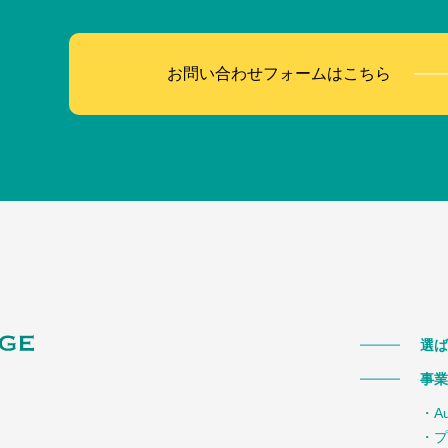
お問い合わせフォームはこちら
選ば
事業
・A
・プ