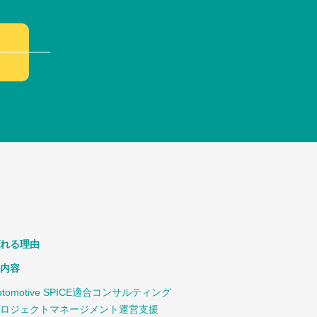
れる理由
内容
utomotive SPICE適合コンサルティング
ロジェクトマネージメント運営支援