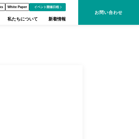
ks
White Paper
イベント開催日程
お問い合わせ
私たちについて
新着情報