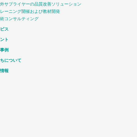
外サプライヤーの品質改善ソリューション
レーニング開催および教材開発
術コンサルティング
ビス
ント
事例
ちについて
情報