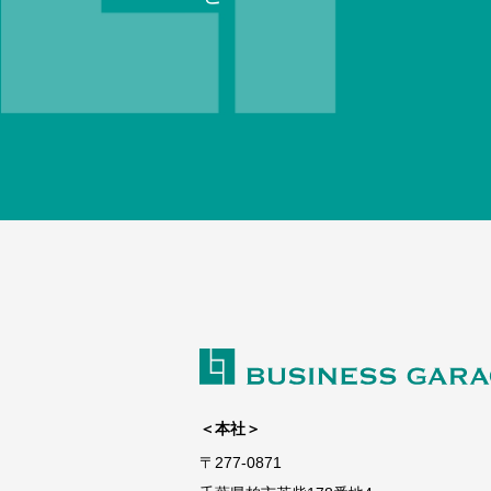
＜本社＞
〒277-0871