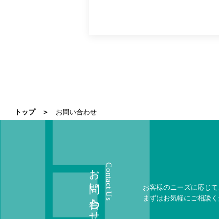
トップ
お問い合わせ
お問い合わせ
Contact Us
お客様のニーズに応じて
まずはお気軽にご相談く