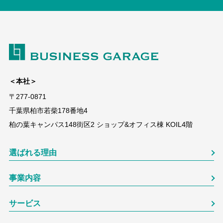
＜本社＞
〒277-0871
千葉県柏市若柴178番地4
柏の葉キャンパス148街区2 ショップ&オフィス棟 KOIL4階
選ばれる理由
事業内容
サービス