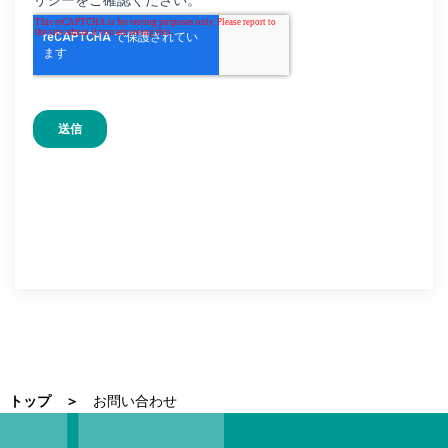
トップ
お問い合わせ