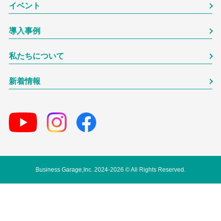
イベント
導入事例
私たちについて
新着情報
Business Garage,Inc. 2024-2026 © All Rights Reserved.