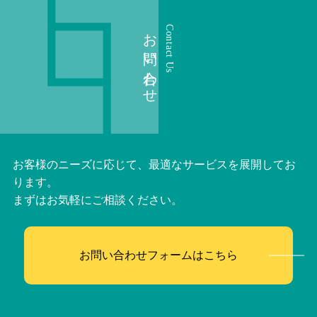
お問い合わせ
Contact Us
お客様のニーズに応じて、最適なサービスを展開してお
ります。
まずはお気軽にご相談ください。
お問い合わせフォームはこちら