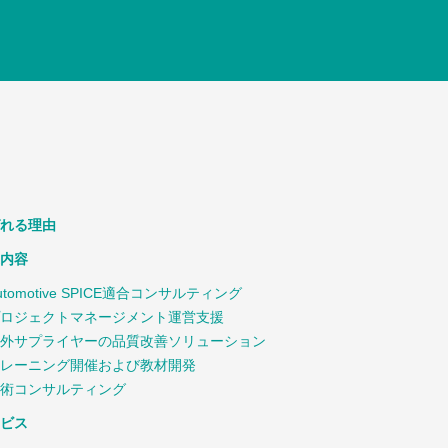
れる理由
内容
utomotive SPICE適合コンサルティング
ロジェクトマネージメント運営支援
外サプライヤーの品質改善ソリューション
レーニング開催および教材開発
術コンサルティング
ビス