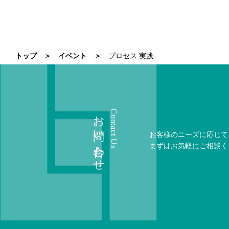
トップ
イベント
プロセス 実践
お問い合わせ
Contact Us
お客様のニーズに応じて
まずはお気軽にご相談く