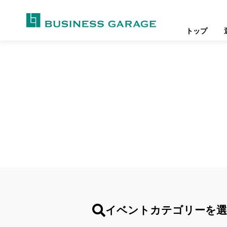
トップ
イベントカテゴリーを選