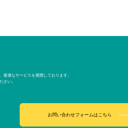
、最適なサービスを展開しております。
ださい。
お問い合わせフォームはこちら