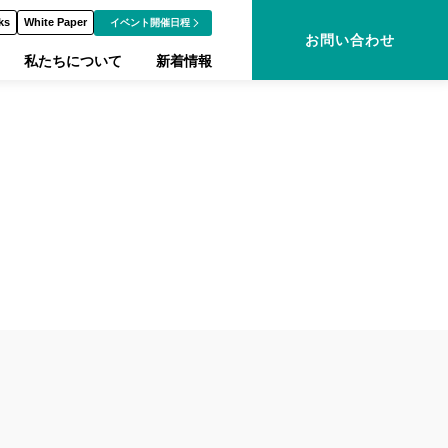
ks
White Paper
イベント開催日程
お問い合わせ
私たちについて
新着情報